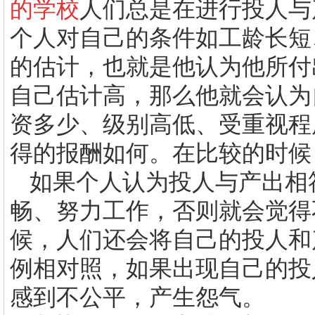
的学校
人们总是在进行投人与
个人对自己的条件如工龄长短
的估计，也就是他认为他所付
自己估计高，那么他就会认为
资多少、级别高低、受重视程
得的报酬如何。在比较的时候
如果个人认为投人与产出相
畅、努力工作，否则就会觉得
候，人们还会将自己的投人和
例相对照，如果出现自己的投
感到不公平，产生怨气。