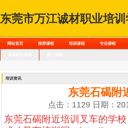
东莞市万江诚材职业培训
网站首页
推荐课程
培训课程
专业课程
东莞铲车培训
焊工培训
培训资讯
东莞石碣附
点击：1129 日期：201
东莞石碣附近培训叉车的学校