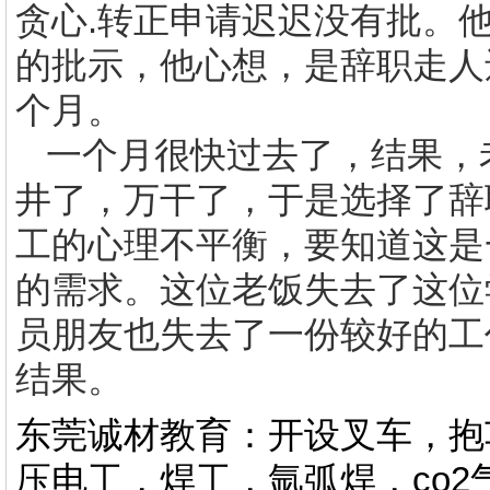
贪心
.
转正申请迟迟没有批。
的批示，他心想，是辞职走人
个月。
一个月很快过去了，结果，
井了，万干了，于是选择了辞
工的心理不平衡，要知道这是
的需求。这位老饭失去了这位
员朋友也失去了一份较好的工
结果。
东莞诚材教育：开设叉车，抱
压电工，焊工，氩弧焊，co