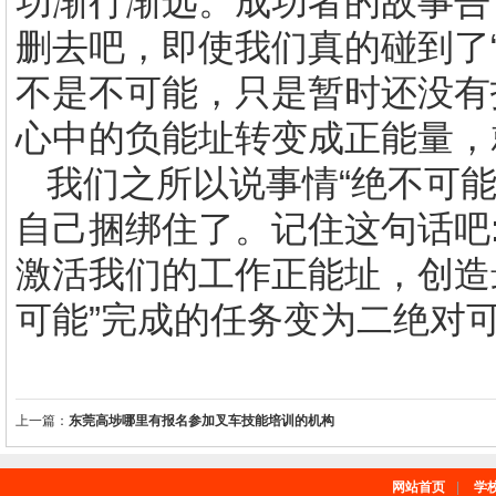
功渐行渐远。成功者的故事告
删去吧，即使我们真的碰到了
不是不可能，只是暂时还没有
心中的负能址转变成正能量，就
我们之所以说事情“绝不可
自己捆绑住了。记住这句话吧
激活我们的工作正能址，创造
可能”完成的任务变为二绝对可
上一篇：
东莞高埗哪里有报名参加叉车技能培训的机构
网站首页
|
学