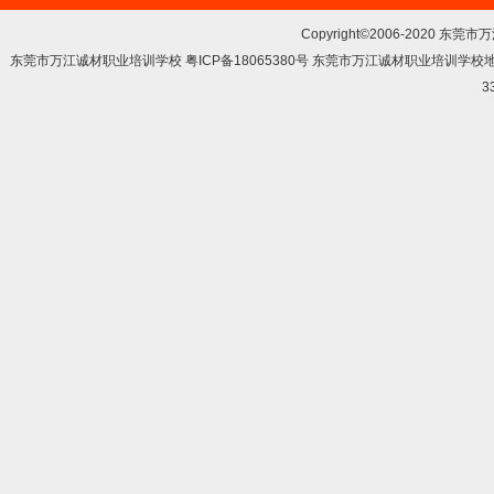
Copyright©2006-2020 东莞市
东莞市万江诚材职业培训学校 粤ICP备18065380号 东莞市万江诚材职业培训学
3