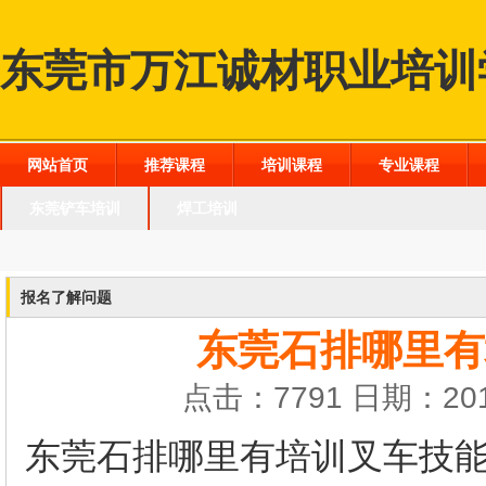
东莞市万江诚材职业培训
网站首页
推荐课程
培训课程
专业课程
东莞铲车培训
焊工培训
报名了解问题
东莞石排哪里有
点击：7791 日期：201
东莞
石排哪里有培训叉车技