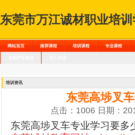
东莞市万江诚材职业培训
网站首页
推荐课程
培训课程
专业课程
东莞铲车培训
焊工培训
培训资讯
东莞高埗叉车
点击：1006 日期：201
东莞高埗叉车专业学习要多