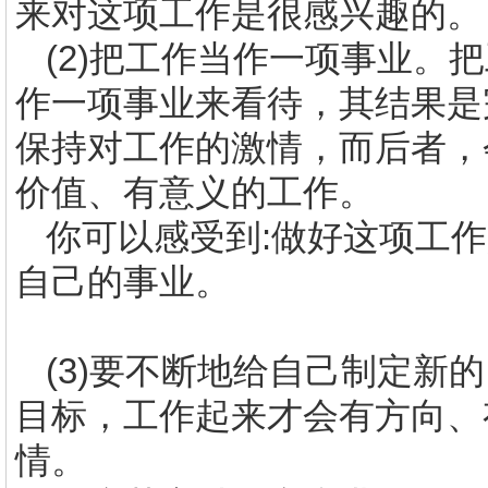
来对这项工作是很感兴趣的。
(2)
把工作当作一项事业。把
作一项事业来看待，其结果是
保持对工作的激情，而后者，
价值、有意义的工作。
你可以感受到
:
做好这项工作
自己的事业。
(3)
要不断地给自己制定新的
目标，工作起来才会有方向、
情。