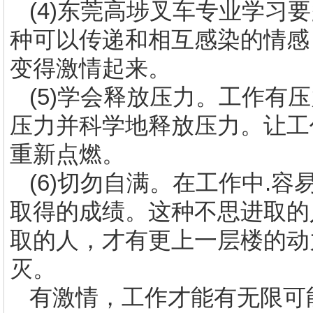
(4)
东莞
高埗叉车专业学习要
种可以传递和相互感染的情感
变得激情起来。
(5)
学会释放压力。工作有压
压力并科学地释放压力。让工
重新点燃。
(6)
切勿自满。在工作中
.
容
取得的成绩。这种不思进取的
取的人，才有更上一层楼的动
灭。
有激情，工作才能有无限可