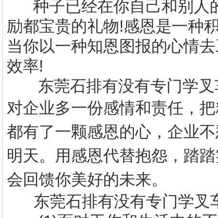
种子已经在你自己和别人的
励都宝贵的礼物
!
感恩是一种
当你以一种知恩图报的心情去
效率
!
东莞
石排有没有专门学叉
对企业多一份感情和责任，把
都有了一颗感恩的心，企业不
明天。用感恩代替抱怨，踏踏
会回馈你美好的未来。
东莞石排有没有专门学叉