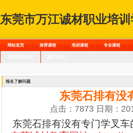
东莞市万江诚材职业培训
网站首页
推荐课程
培训课程
专业课程
东莞铲车培训
焊工培训
报名了解问题
东莞石排有没
点击：7873 日期：201
东莞石排有没有专门学叉车