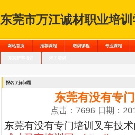
东莞市万江诚材职业培训
网站首页
推荐课程
培训课程
专业课程
东莞铲车培训
焊工培训
报名了解问题
东莞有没有专门
点击：7696 日期：201
东莞有没有专门培训叉车技术