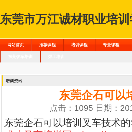
东莞市万江诚材职业培训
网站首页
推荐课程
培训课程
专业课程
东莞铲车培训
焊工培训
培训资讯
东莞企石可以
点击：1095 日期：201
东莞企石可以培训叉车技术的