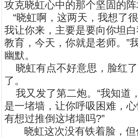
攻克晓虹心中的那个坚固的阵
“晓虹啊，这两天，我想了
我让你来，主要是要向你坦白
教育，今天，你就是老师。”
幽默。
晓虹有点不好意思，脸红了
了。
我又发了第二炮。“我知道
是一堵墙，让你呼吸困难，心
有想过推倒这堵墙吗
?
”
晓虹这次没有铁着脸，但仍