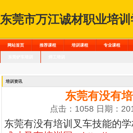
东莞市万江诚材职业培训
网站首页
推荐课程
培训课程
专业课程
东莞铲车培训
焊工培训
培训资讯
东莞有没有培
点击：1058 日期：201
东莞有没有培训叉车技能的学