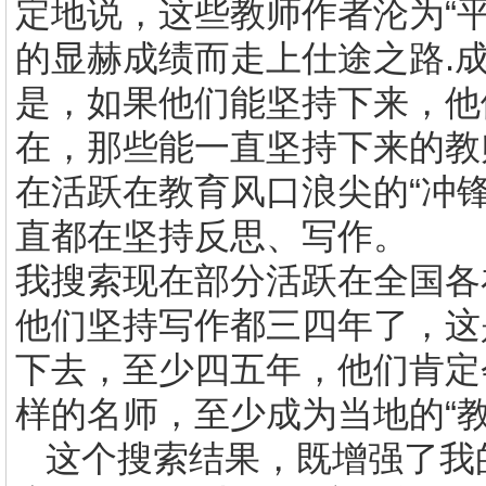
定地说，这些教师作者沦为“
的显赫成绩而走上仕途之路
.
是，如果他们能坚持下来，他
在，那些能一直坚持下来的教
在活跃在教育风口浪尖的“冲
直都在坚持反思、写作。
我搜索现在部分活跃在全国各
他们坚持写作都三四年了，这
下去，至少四五年，他们肯定
样的名师，至少成为当地的“教
这个搜索结果，既增强了我