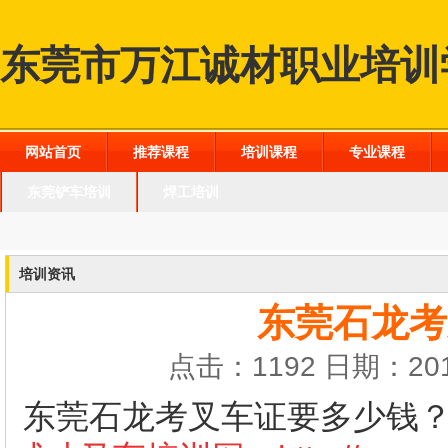
东莞市万江诚材职业培训
网站首页
推荐课程
培训课程
专业课程
东莞铲车培训
焊工培训
培训资讯
东莞石龙考
点击：1192 日期：201
东莞石龙考叉车证要多少钱