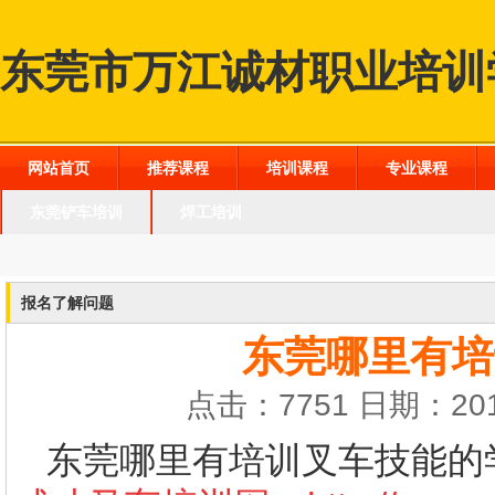
东莞市万江诚材职业培训
网站首页
推荐课程
培训课程
专业课程
东莞铲车培训
焊工培训
报名了解问题
东莞哪里有培
点击：7751 日期：201
东莞哪里有培训叉车技能的