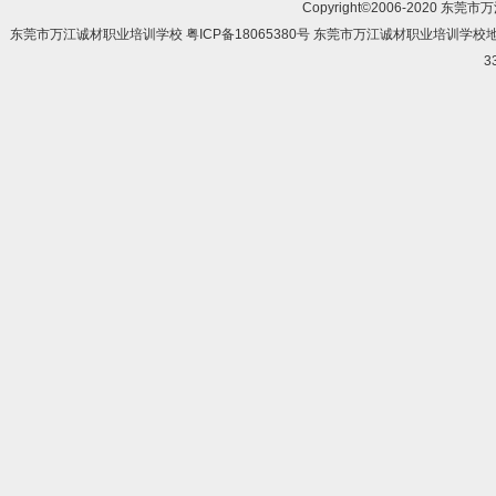
Copyright©2006-2020 东莞市
东莞市万江诚材职业培训学校 粤ICP备18065380号 东莞市万江诚材职业培训学
3