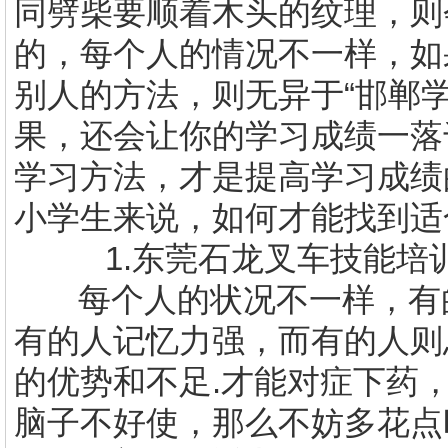
同劈柴要顺着木头的纹理，则
的，每个人的情况不一样，如
别人的方法，则无异于“邯郸
果，还会让你的学习成绩一落
学习方法，才是提高学习成绩
小学生来说，如何才能找到适
1.
东莞石龙叉车技能培
每个人的状况不一样，有
有的人记忆力强，而有的人则
的优势和不足
.
才能对症下药
脑子不好使，那么不妨多花点