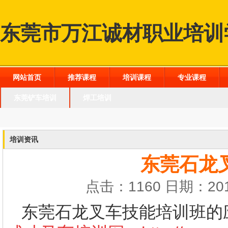
东莞市万江诚材职业培训
网站首页
推荐课程
培训课程
专业课程
东莞铲车培训
焊工培训
培训资讯
东莞石龙
点击：1160 日期：201
东莞石龙叉车技能培训班的