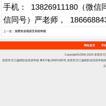
手机： 13826911180（
信同号）严老师
，
18666884
上一篇：
东莞专业培训叉车的学校
网站首页
|
学
Copyright©2006-2020 东莞市
东莞市万江诚材职业培训学校 粤ICP备18065380号 东莞市万江诚材职业培训学
3