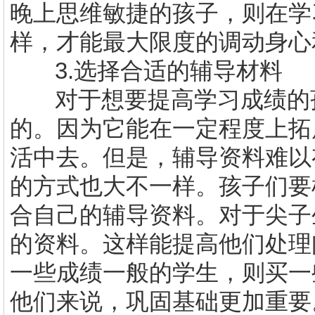
晚上思维敏捷的孩子，则在学
样，才能最大限度的调动身心
3.
选择合适的辅导材料
对于想要提高学习成绩的
的。因为它能在一定程度上拓
活中去。但是，辅导资料难以
的方式也大不一样。孩子们要
合自己的辅导资料。对于尖子
的资料。这样能提高他们处理
一些成绩一般的学生，则买一
他们来说，巩固基础更加重要