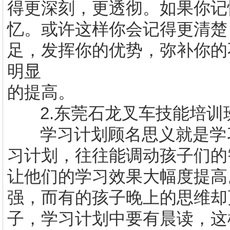
得更深刻，更透彻。如果你记
忆。或许这样你会记得更清楚
足，发挥你的优势，弥补你的
明显
的提高。
2.
东莞
石龙叉车技能培训
学习计划顾名思义就是学
习计划，往往能调动孩子们的
让他们的学习效果大幅度提高
强，而有的孩子晚上的思维却
子，学习计划中要有晨读，这