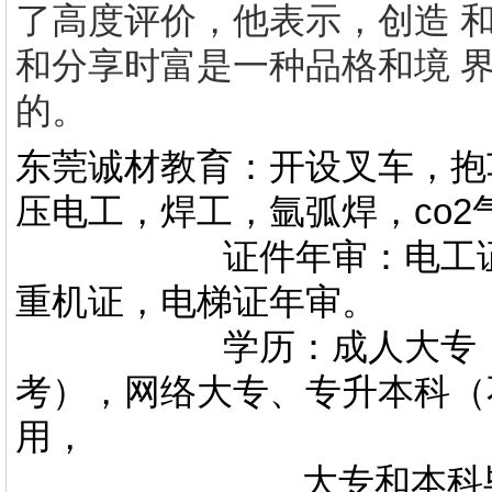
了高度评价，他表示，创造 
和分享时富是一种品格和境 
的。
东莞诚材教育：开设叉车，抱
压电工，焊工，氩弧焊，co
证件年审：电工证，焊
重机证，电梯证年审。
学历：成人大专，专升
考），网络大专、专升本科（
用，
大专和本科毕业证上