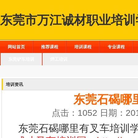
东莞市万江诚材职业培训
网站首页
推荐课程
培训课程
专业课程
东莞铲车培训
焊工培训
培训资讯
东莞石碣哪
点击：1052 日期：201
东莞石碣哪里有叉车培训