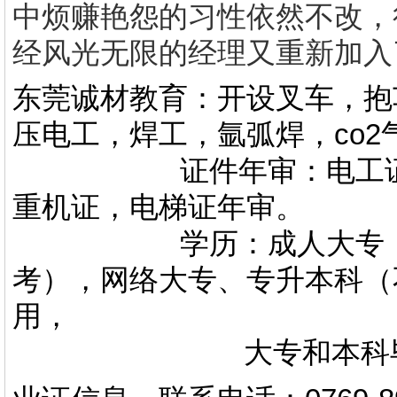
中烦赚艳怨的习性依然不改，
经风光无限的经理又重新加入
东莞诚材教育：开设叉车，抱
压电工，焊工，氩弧焊，co
证件年审：电工证，焊
重机证，电梯证年审。
学历：成人大专，专升
考），网络大专、专升本科（
用，
大专和本科毕业证上