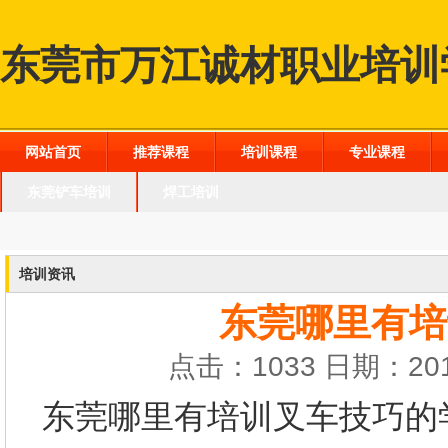
东莞市万江诚材职业培训
网站首页
推荐课程
培训课程
专业课程
东莞铲车培训
焊工培训
培训资讯
东莞哪里有培
点击：1033 日期：201
东莞哪里有培训叉车技巧的