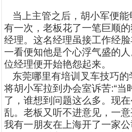
当上主管之后，胡小军便能
有一次，老板花了一笔巨顺的
经理。这名经理虽接工作经脸
一看便知他是个心浮气盛的人
位经理便开始艳怨起来。
东莞哪里有培训叉车技巧的
将胡小军拉到办会室诉苦
:
“
了，谁想到问题这么多。现在
乱。老板又听不进意见，一意
我有一朋友在上海开了一家公