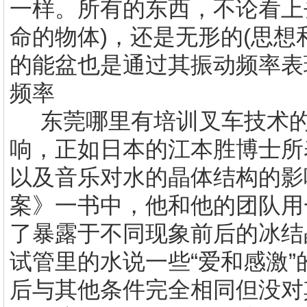
一样。所有的东西，不论看上
命的物体)，还是无形的(思想
的能盆也是通过其振动频率表
频率
东莞哪里有
培训叉车技术
响，正如日本的江本胜博士所
以及音乐对水的晶体结构的影
案》一书中，他和他的团队用
了暴露于不同现象前后的冰结
试管里的水说一些“爱和感激
后与其他条件完全相同但没对