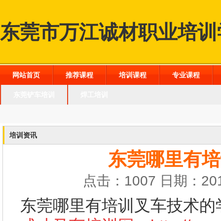
东莞市万江诚材职业培训
网站首页
推荐课程
培训课程
专业课程
东莞铲车培训
焊工培训
培训资讯
东莞哪里有培
点击：1007 日期：201
东莞哪里有培训叉车技术的