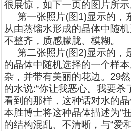
很展惊，如下一页的图片
第一张照片(图1)显示的，
从由蒸馏水形成的晶体中随机
不整齐，质感朦胧、模糊。
第二张照片(图2)显示的，
的晶体中随机选择的一个样本
杂，并带有美丽的花边。29
的水说:“你让我恶心。我要杀
看到的那样，这种话对水的晶
本胜博士将这种晶体描述为“
的结构混乱、不清晰，与“爱