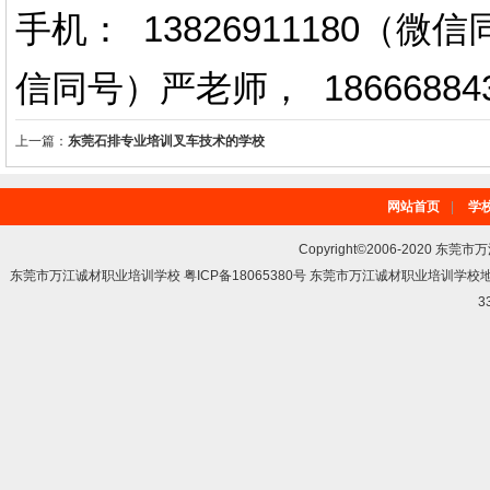
手机： 13826911180（
信同号）严老师
，
18666884
上一篇：
东莞石排专业培训叉车技术的学校
网站首页
|
学
Copyright©2006-2020 东莞市
东莞市万江诚材职业培训学校 粤ICP备18065380号 东莞市万江诚材职业培训学
3