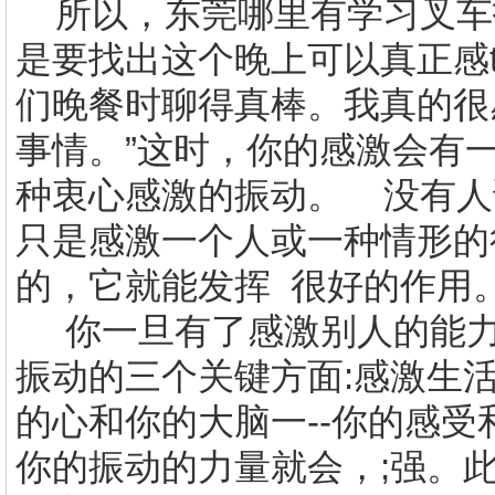
所以，
东莞哪里有
学习叉车
是要找出这个晚上可以真正感t
们晚餐时聊得真棒。我真的很
事情。”这时，你的感激会有
种衷心感激的振动。 没有人
只是感激一个人或一种情形的
的，它就能发挥 很好的作
你一旦有了感激别人的能力
振动的三个关键方面:感激生
的心和你的大脑一--你的感
你的振动的力量就会，;强。