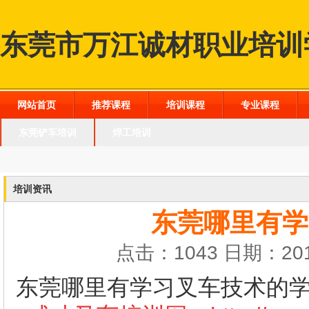
东莞市万江诚材职业培训
网站首页
推荐课程
培训课程
专业课程
东莞铲车培训
焊工培训
培训资讯
东莞哪里有学
点击：1043 日期：201
东莞哪里有学习叉车技术的