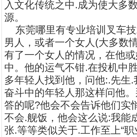
入文化传统之中.成为使大多
源。
东莞哪里有
专业培训叉车技
男人，或者一个女人(大多数情
有了一个女人的情况，在他或
中。他的运气不钳.在投机中
多年轻人找到他，问他:.先生
奋斗中的年轻人那这样问他。
答的呢?他会不会告诉他们实
不会.舰饭，他会这么说:我
张.等等类似关于.工作至上“