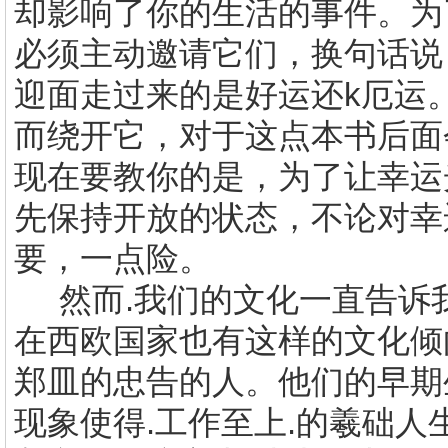
却影响了你的生活的事件。为
必须主动邀请它们，换句话说
迎面走过来的是好运还k厄运
而绕开它，对于这点本书后面
现在要教你的是，为了让幸运
先保持开放的状态，不论对幸运
要，一点险。
然而.我们的文化一直告诉我
在西欧国家也有这样的文化倾
郑皿的忠告的人。他们的早期
现象使得.工作至上.的羲础人