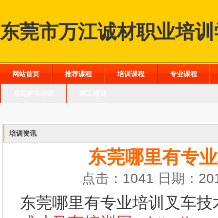
东莞市万江诚材职业培训
网站首页
推荐课程
培训课程
专业课程
东莞铲车培训
焊工培训
培训资讯
东莞哪里有专业
点击：1041 日期：201
东莞哪里有专业培训叉车技