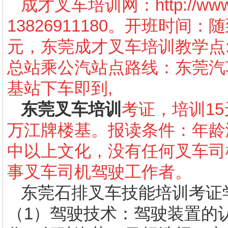
成才叉车培训网：
http://w
13826911180。开班时间
元，东莞成才叉车培训教学点
总站乘公汽站点路线：东莞汽车
基站下车即到,
东莞叉车培训
考证，培训15
万江牌楼基。报读条件：年龄
中以上文化，没有任何叉车司
事叉车司机驾驶工作者。
东莞石排叉车技能培训考证
（1）驾驶技术：驾驶装置的