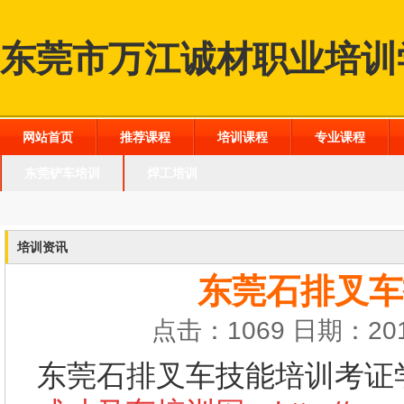
东莞市万江诚材职业培训
网站首页
推荐课程
培训课程
专业课程
东莞铲车培训
焊工培训
培训资讯
东莞石排叉车
点击：1069 日期：201
东莞石排叉车技能培训考证