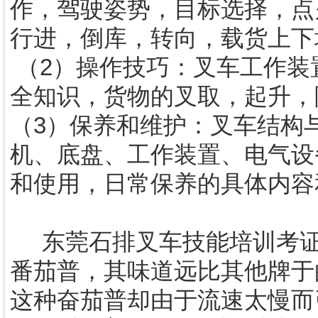
作，驾驶姿势，目标选择，点
行进，倒库，转向，载货上下
（2）操作技巧：叉车工作装
全知识，货物的叉取，起升，
（3）保养和维护：叉车结构
机、底盘、工作装置、电气设
和使用，日常保养的具体内容
东莞石排
叉车技能培训考
番茄普，其味道远比其他牌于的
这种奋茄普却由于流速太慢而