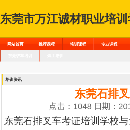
东莞市万江诚材职业培训
网站首页
推荐课程
培训课程
专业课程
东莞铲车培训
焊工培训
培训资讯
东莞石排叉
点击：1048 日期：201
东莞石排叉车考证培训学校
与