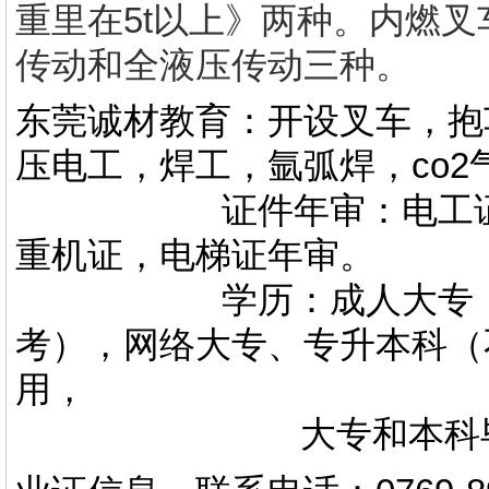
重里在5t以上》两种。内燃
传动和全液压传动三种。
东莞诚材教育：开设叉车，抱
压电工，焊工，氩弧焊，co
证件年审：电工证，焊
重机证，电梯证年审。
学历：成人大专，专升
考），网络大专、专升本科（
用，
大专和本科毕业证上