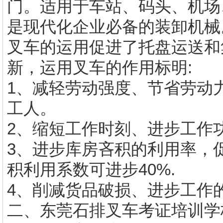
门。适用于车站、码头、机场
是现代化企业必备的装卸机械
叉车的运用促进了托盘运送和
新，运用叉车的作用标明:
1、减轻劳动强度、节省劳动力
工人。
2、缩短工作时刻、进步工作
3、进步库房吝积的利用率，
积利用系数可进步40%.
4、削减货品破损、进步工作
二、东莞
石排叉车考证
培训学