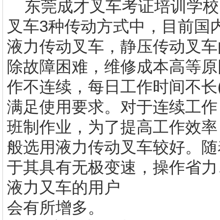
东莞
成才叉车考证培训
学校
叉车3种传动方式中，目前国
液力传动叉车，静压传动叉车
除故障困难，维修成本高等原
作不连续，每日工作时间不长
满足使用要求。对于连续工作
班制作业，为了提高工作效率
般选用液力传动叉车较好。随
于其具有无极变速，操作省力
液力又车的用户
会有所增多。