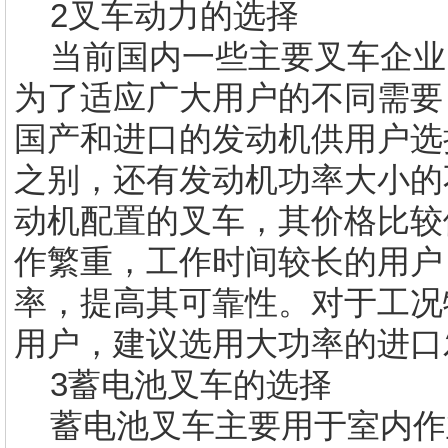
2叉车动力的选择
当前国内一些主要叉车企业
为了适应广大用户的不同需要
国产和进口的发动机供用户选
之别，还有发动机功率大小的
动机配置的叉车，其价格比较
作繁重，工作时间较长的用户
率，提高其可靠性。对于工况
用户，建议选用大功率的进口
3蓄电池叉车的选择
蓄电池叉车主要用于室内作