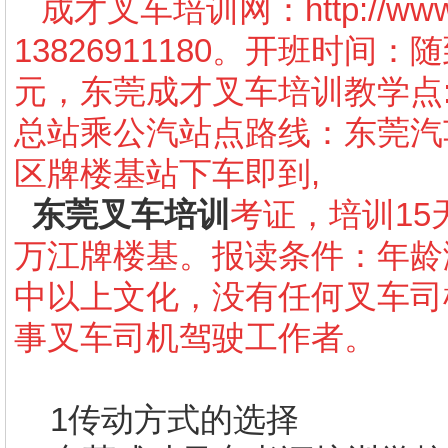
成才叉车培训网：
http://w
13826911180。开班时间
元，东莞成才叉车培训教学点
总站乘公汽站点路线：东莞汽车
区牌楼基站下车即到,
东莞叉车培训
考证，培训15
万江牌楼基。报读条件：年龄
中以上文化，没有任何叉车司
事叉车司机驾驶工作者。
1传动方式的选择