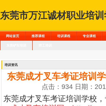
东莞市万江诚材职业培训
网站首页
推荐课程
培训课程
专业课程
东莞铲车培训
焊工培训
培训资讯
东莞成才叉车考证培训学
点击：934 日期：2016
东莞成才叉车考证培训学校，