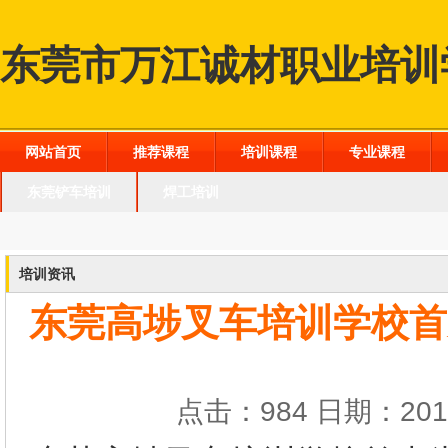
东莞市万江诚材职业培训
网站首页
推荐课程
培训课程
专业课程
东莞铲车培训
焊工培训
培训资讯
东莞高埗叉车培训学校首
点击：984 日期：2016