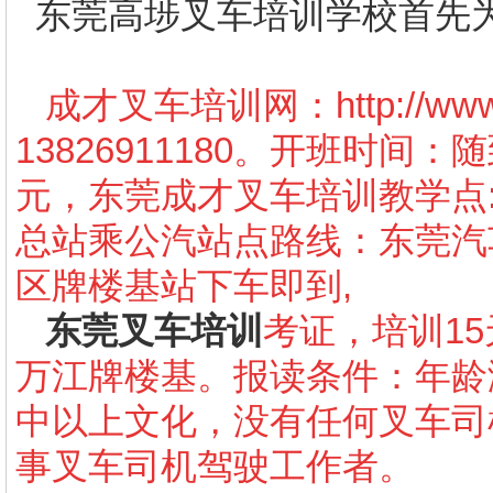
东莞高埗叉车培训学校首先
成才叉车培训网：
http://w
13826911180。开班时间
元，东莞成才叉车培训教学点
总站乘公汽站点路线：东莞汽车
区牌楼基站下车即到,
东莞叉车培训
考证，培训15
万江牌楼基。报读条件：年龄
中以上文化，没有任何叉车司
事叉车司机驾驶工作者。