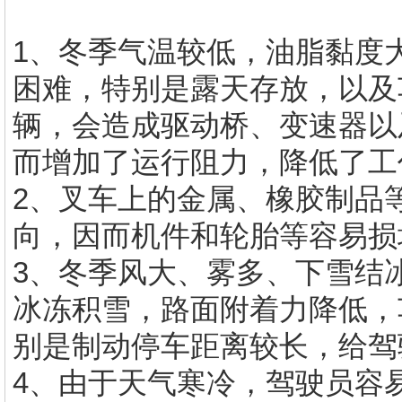
1、冬季气温较低，油脂黏度
困难，特别是露天存放，以及
辆，会造成驱动桥、变速器以
而增加了运行阻力，降低了工
2、叉车上的金属、橡胶制品
向，因而机件和轮胎等容易损
3、冬季风大、雾多、下雪结
冰冻积雪，路面附着力降低，
别是制动停车距离较长，给驾
4、由于天气寒冷，驾驶员容