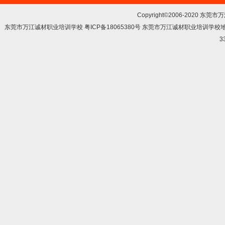
Copyright©2006-2020 东莞市
东莞市万江诚材职业培训学校 粤ICP备18065380号 东莞市万江诚材职业培训学
3