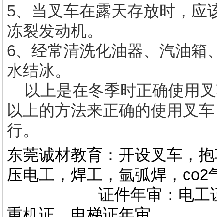
5、当叉车在露天存放时，应
冻裂发动机。
6、经常清洗化油器、汽油箱
水结冰。
以上是在冬季时正确使用叉
以上的方法来正确的使用叉车
行。
东莞诚材教育：开设叉车，抱
压电工，焊工，氩弧焊，co
证件年审：电工证，焊
重机证，电梯证年审。