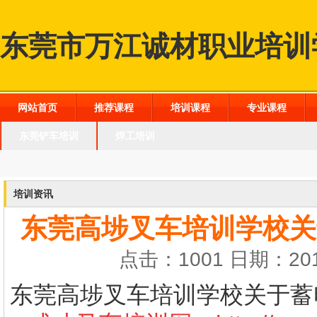
东莞市万江诚材职业培训
网站首页
推荐课程
培训课程
专业课程
东莞铲车培训
焊工培训
培训资讯
东莞高埗叉车培训学校关
点击：1001 日期：201
东莞高埗叉车培训学校关于蓄