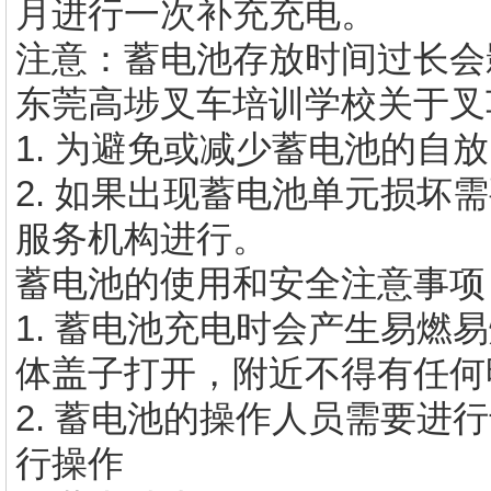
月进行一次补充充电。
注意：蓄电池存放时间过长会
东莞
高埗叉车培训学校
关于叉
1. 为避免或减少蓄电池的自
2. 如果出现蓄电池单元损坏
服务机构进行。
蓄电池的使用和安全注意事项
1. 蓄电池充电时会产生易燃
体盖子打开，附近不得有任何
2. 蓄电池的操作人员需要进
行操作