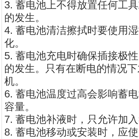
3. 蓄电池上不得放置任何工
的发生。
4. 蓄电池清洁擦拭时要使用
化。
5. 蓄电池充电时确保插接极
的发生。只有在断电的情况下
机。
6. 蓄电池温度过高会影响蓄
容量。
7. 蓄电池补液时，只允许加
8. 蓄电池移动或安装时，应