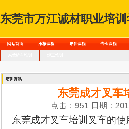
东莞市万江诚材职业培训
网站首页
推荐课程
培训课程
专业课程
东莞铲车培训
焊工培训
培训资讯
东莞成才叉车
点击：951 日期：2016
东莞成才叉车培训叉车的使