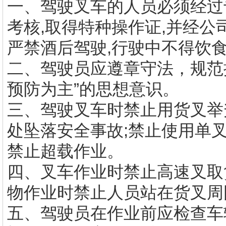
一、驾驶叉车的人员必须经过
考核,取得特种操作证,并经公
严禁酒后驾驶,行驶中不得饮食
二、驾驶员应遵章守法，规范
预防为主”的思想意识。
三、驾驶叉车时禁止用货叉举
处坠落安全事故;禁止使用单
禁止超载作业。
四、叉车作业时禁止高速叉取
物作业时禁止人员站在货叉周
五、驾驶员在作业前应检查车