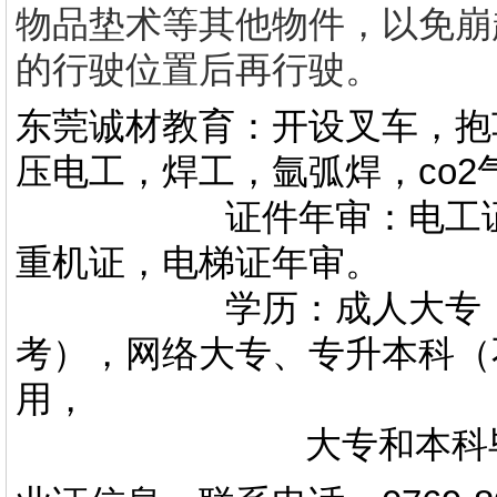
物品垫术等其他物件，以免崩
的行驶位置后再行驶。
东莞诚材教育：开设叉车，抱
压电工，焊工，氩弧焊，co
证件年审：电工证，焊
重机证，电梯证年审。
学历：成人大专，专升
考），网络大专、专升本科（
用，
大专和本科毕业证上