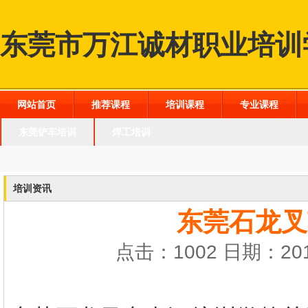
东莞市万江诚材职业培训
网站首页
推荐课程
培训课程
专业课程
东莞铲车培训
焊工培训
培训资讯
东莞石龙叉
点击：1002 日期：201