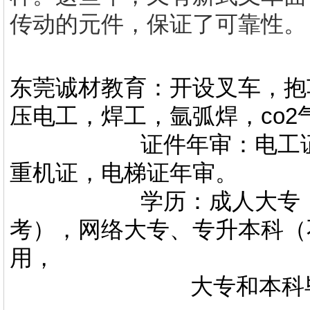
传动的元件，保证了可靠性。
东莞诚材教育：开设叉车，抱
压电工，焊工，氩弧焊，co
证件年审：电工证，焊
重机证，电梯证年审。
学历：成人大专，专升
考），网络大专、专升本科（
用，
大专和本科毕业证上