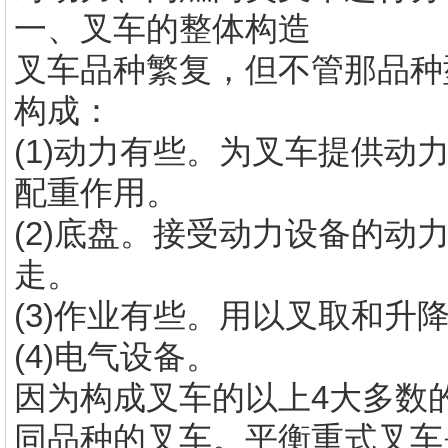
一、叉车的整体构造
叉车品种繁复，但不管那品种
构成：
(1)动力有些。为叉车提供
配重作用。
(2)底盘。接受动力设备的动
走。
(3)作业有些。用以叉取和升
(4)电气设备。
因为构成叉车的以上4大多数
同品种的叉车。平衡重式叉车