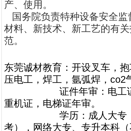
产、使用。
国务院负责特种设备安全监
材料、新技术、新工艺的有关
范。
东莞诚材教育：开设叉车，抱
压电工，焊工，氩弧焊，co
证件年审：电工证，焊
重机证，电梯证年审。
学历：成人大专，专升
考），网络大专、专升本科（