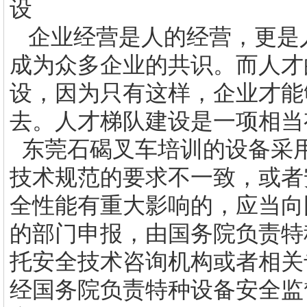
设
企业经营是人的经营，更是
成为众多企业的共识。而人才
设，因为只有这样，企业才能
去。人才梯队建设是一项相当
东莞石碣叉车培训的设备采
技术规范的要求不一致，或者
全性能有重大影响的，应当向
的部门申报，由国务院负责特
托安全技术咨询机构或者相关
经国务院负责特种设备安全监