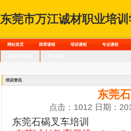
东莞市万江诚材职业培训
网站首页
推荐课程
培训课程
专业课程
东莞铲车培训
焊工培训
培训资讯
东莞石
点击：1012 日期：201
东莞石碣叉车培训