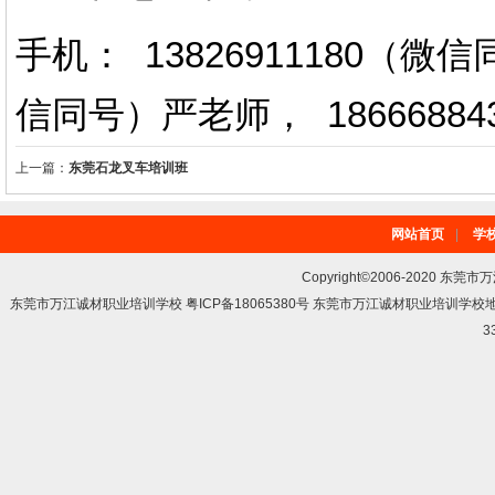
手机： 13826911180（
信同号）严老师
，
18666884
上一篇：
东莞石龙叉车培训班
网站首页
|
学
Copyright©2006-2020 东莞市
东莞市万江诚材职业培训学校 粤ICP备18065380号 东莞市万江诚材职业培训学
3