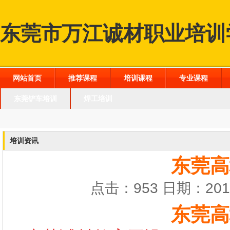
东莞市万江诚材职业培训
网站首页
推荐课程
培训课程
专业课程
东莞铲车培训
焊工培训
培训资讯
东莞高
点击：953 日期：2016
东莞高