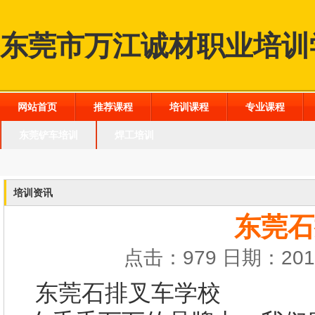
东莞市万江诚材职业培训
网站首页
推荐课程
培训课程
专业课程
东莞铲车培训
焊工培训
培训资讯
东莞石
点击：979 日期：2016
东莞石排叉车学校