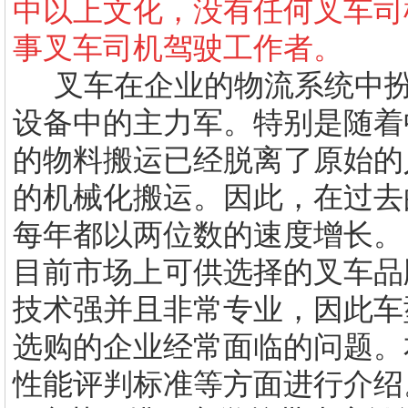
中以上文化，没有任何叉车司
事叉车司机驾驶工作者。
叉车在企业的物流系统中扮
设备中的主力军。特别是随着
的物料搬运已经脱离了原始的
的机械化搬运。因此，在过去
每年都以两位数的速度增长。
目前市场上可供选择的叉车品
技术强并且非常专业，因此车
选购的企业经常面临的问题。
性能评判标准等方面进行介绍