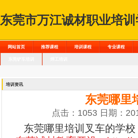
东莞市万江诚材职业培训
网站首页
推荐课程
培训课程
专业课程
东莞铲车培训
焊工培训
培训资讯
东莞哪里
点击：1053 日期：201
东莞哪里培训叉车的学校