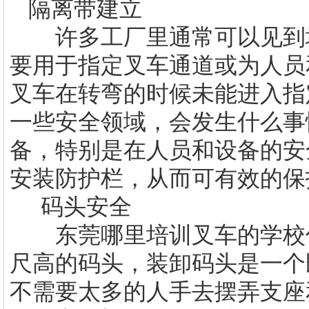
隔离带建立
许多工厂里通常可以见到地
要用于指定叉车通道或为人员
叉车在转弯的时候未能进入指
一些安全领域，会发生什么事
备，特别是在人员和设备的安
安装防护栏，从而可有效的保
码头安全
东莞哪里
培训叉车的学校
尺高的码头，装卸码头是一个
不需要太多的人手去摆弄支座