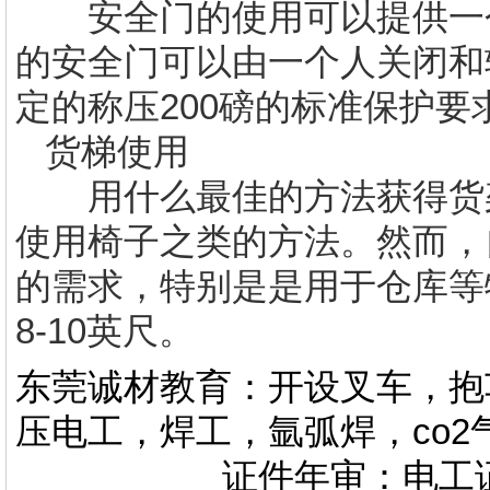
安全门的使用可以提供一个
的安全门可以由一个人关闭和
定的称压200磅的标准保护要
货梯使用
用什么最佳的方法获得货架
使用椅子之类的方法。然而，
的需求，特别是是用于仓库等
8-10英尺。
东莞诚材教育：开设叉车，抱
压电工，焊工，氩弧焊，co
证件年审：电工证，焊