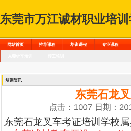
东莞市万江诚材职业培训
网站首页
推荐课程
培训课程
专业课程
东莞铲车培训
焊工培训
培训资讯
东莞石龙叉
点击：1007 日期：201
东莞石龙叉车考证培训学校
属