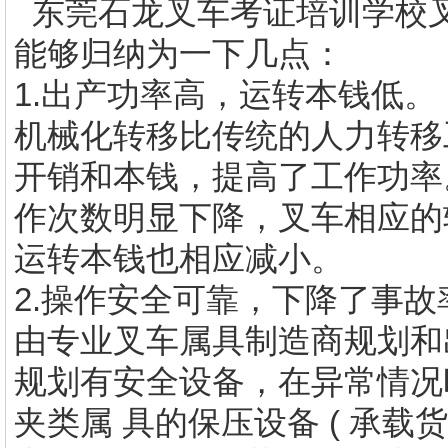
东莞石龙叉车考证培训学校
能够归纳为一下几点：
1.出产功率高，运转本钱低。
机械化转移比传统的人力转移
开销和本钱，提高了工作功率
作次数明显下降，叉车相应的
运转本钱也相应减小。
2.操作安全可靠，下降了事故
由专业叉车属具制造商规划和
规划有安全设备，在异常情况时
夹类属 具的保压设备 ( 承