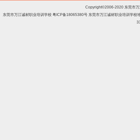
Copyright©2006-2020 东莞市
东莞市万江诚材职业培训学校 粤ICP备18065380号 东莞市万江诚材职业培训学
3