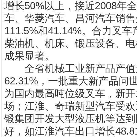
增长50%以上，接近2008
车、华菱汽车、昌河汽车销售分别
111.5%和41.14%。合力叉
柴油机、机床、锻压设备、电
成果显著。
全省机械工业新产品产值达3
62.31%，一批重大新产品
为国内最高吨位级叉车，新开
场；江淮、奇瑞新型汽车受欢
锻集团开发大型液压机等达到
好，如江淮汽车出口增长48.8