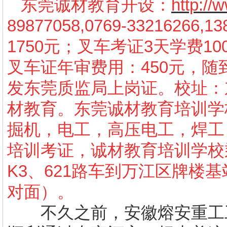
东莞诚材教育开设：
http:/
89877058,0769-3321626
1750元；叉车考证3天学费10
叉车证年审费用：450元，
发东莞质监局上岗证。校址：
材教育。东莞诚材教育培训学
掘机，电工，高压电工，焊工
培训考证，诚材教育培训学校
K3、621路车到万江区牌楼
对面）。
不久之前，安徽熔安重工工