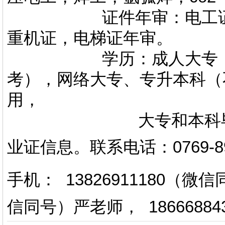
证件年审：电工证，焊
重机证，电梯证年审。
学历：成人大专，专升
考），网络大专、专升本科（
用，
大专和本科毕业证上
业证信息。
联系电话
：
0769-
手机： 13826911180（
信同号）严老师
，
18666884