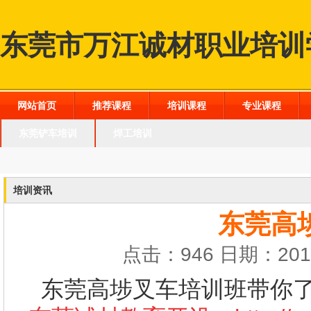
东莞市万江诚材职业培训
网站首页
推荐课程
培训课程
专业课程
东莞铲车培训
焊工培训
培训资讯
东莞高
点击：946 日期：2016
东莞高埗叉车培训班带你