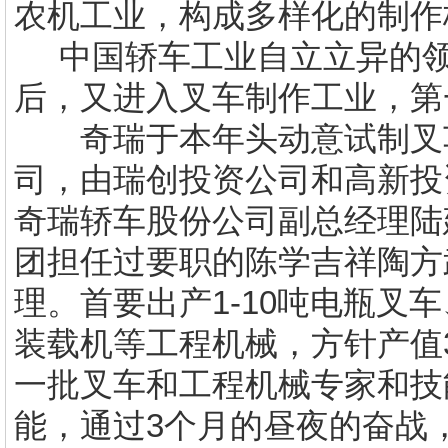
农机工业，构成多样化的制作
中国轿车工业自立立异的领
后，又进入叉车制作工业，第
奇瑞于本年头动意试制叉车
司，由瑞创投资公司和高新投资
奇瑞轿车股份公司副总经理陆
团担任过要职的陈学吉祥陶方
理。首要出产1-10吨电瓶叉
装载机等工程机械，方针产值
一批叉车和工程机械专家和技
能，通过3个月的昼夜的奋战