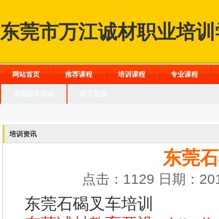
东莞市万江诚材职业培训
网站首页
推荐课程
培训课程
专业课程
东莞铲车培训
焊工培训
培训资讯
东莞石
点击：1129 日期：201
东莞石碣叉车培训