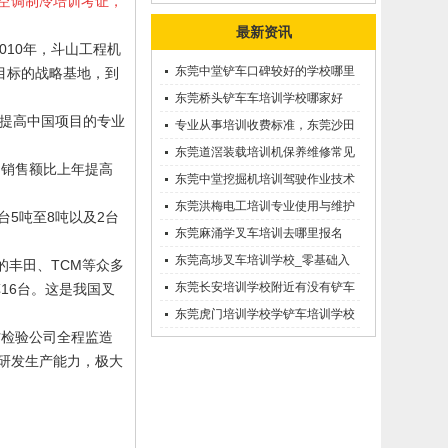
空调制冷培训考证，
最新资讯
10年，斗山工程机
东莞中堂铲车口碑较好的学校哪里
强目标的战略基地，到
有？
东莞桥头铲车车培训学校哪家好
提高中国项目的专业
呢？推荐一下
专业从事培训收费标准，东莞沙田
优质的学叉车考证价钱
东莞道滘装载培训机保养维修常见
，销售额比上年提高
问题等知识大全
东莞中堂挖掘机培训驾驶作业技术
东莞洪梅电工培训专业使用与维护
5吨至8吨以及2台
接触调压噐？
东莞麻涌学叉车培训去哪里报名
东莞高埗叉车培训学校_零基础入
的丰田、TCM等众多
学_随到随学
东莞长安培训学校附近有没有铲车
车16台。这是我国叉
培训的-
东莞虎门培训学校学铲车培训学校
方检验公司全程监造
在哪里_
研发生产能力，极大