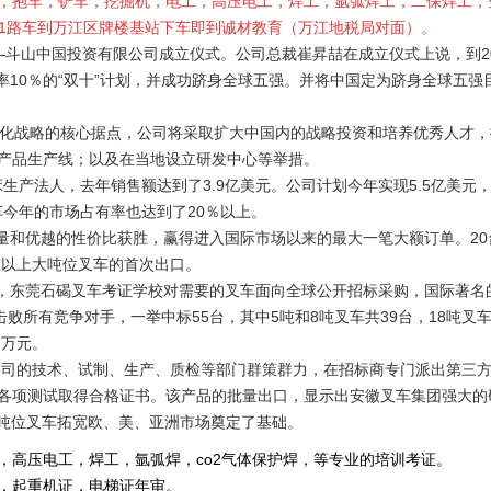
，抱车，铲车，挖掘机，电工，高压电工，焊工，氩弧焊工，二保焊工，
621路车到万江区牌楼基站下车即到诚材教育（万江地税局对面）。
斗山中国投资有限公司成立仪式。公司总裁崔昇喆在成立仪式上说，到20
润率10％的“双十”计划，并成功跻身全球五强。并将中国定为跻身全球五
化战略的核心据点，公司将采取扩大中国内的战略投资和培养优秀人才，
产品生产线；以及在当地设立研发中心等举措。
生产法人，去年销售额达到了3.9亿美元。公司计划今年实现5.5亿美元
车今年的市场占有率也达到了20％以上。
和优越的性价比获胜，赢得进入国际市场以来的最大一笔大额订单。20台
吨以上大吨位叉车的首次出口。
，东莞
石碣叉车考证学校
对需要的叉车面向全球公开招标采购，国际著名
击败所有竞争对手，一举中标55台，其中5吨和8吨叉车共39台，18吨叉
多万元。
司的技术、试制、生产、质检等部门群策群力，在招标商专门派出第三
各项测试取得合格证书。该产品的批量出口，显示出安徽叉车集团强大的
国大吨位叉车拓宽欧、美、亚洲市场奠定了基础。
，高压电工，焊工，氩弧焊，co2气体保护焊，等专业的培训考证。
重机证，电梯证年审。