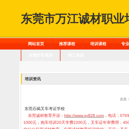
东莞市万江诚材职业
网站首页
推荐课程
培训课程
专
东莞铲车培训
焊工培训
培训资讯
点击：
东莞石碣叉车考证学校
东莞诚材教育开设：
http://www.sy828.com
，电话：0769
1000元；抱车培训20天学费2200元，叉车证年审费用