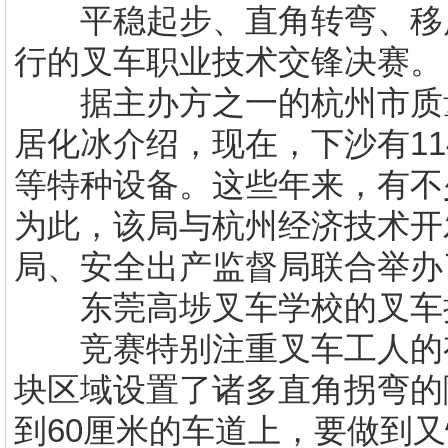
平稳起步、直角转弯、移库
行的叉车职业技术交锋决赛。
据主办方之一的杭州市质量
居化冰介绍，现在，下沙有11
等特种设备。这些年来，有不
为此，该局与杭州经济技术开
局、安全出产监督局联合举办
东莞高埗叉车学校
的
叉车
竞赛特别注重叉车工人的有
块区域设置了诸多直角拐弯的
到60厘米的车道上，要做到