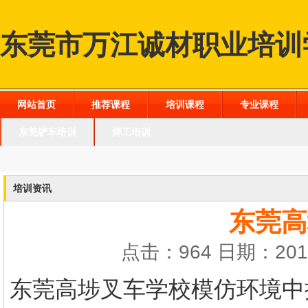
东莞市万江诚材职业培训
网站首页
推荐课程
培训课程
专业课程
东莞铲车培训
焊工培训
培训资讯
东莞高
点击：964 日期：2016
东莞高埗叉车学校
模仿环境中