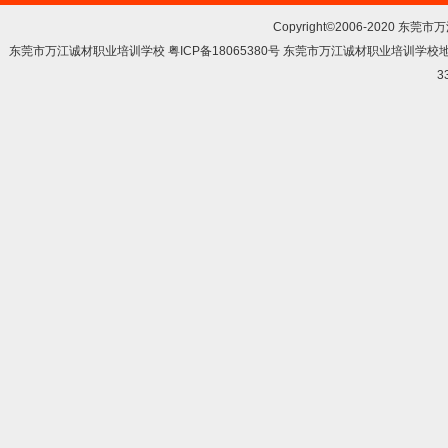
Copyright©2006-2020 东莞市
东莞市万江诚材职业培训学校 粤ICP备18065380号 东莞市万江诚材职业培训学
3