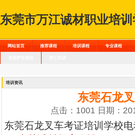
东莞市万江诚材职业培训
网站首页
推荐课程
培训课程
专业课程
东莞铲车培训
焊工培训
培训资讯
东莞石龙叉
点击：1001 日期：201
东莞石龙叉车考证培训学校
电