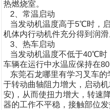
热燃烧室。
2、常温启动
当发动机温度高于5℃时，启
机体内行动机件充分得到润滑
3、热车启动
当发动机温度不低于40℃时
车辆在运行中水温应保持在80
东莞石龙哪里有
学习叉车的
于转动曲轴阻力增大，启动机
安)，从而使扭力增大，转速
器的工作不平稳，接触部位发