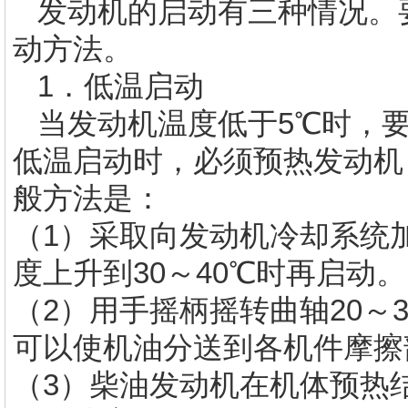
发动机的启动有三种情况。
动方法。
1．低温启动
当发动机温度低于5℃时，要
低温启动时，必须预热发动机
般方法是：
（1）采取向发动机冷却系统
度上升到30～40℃时再启动。
（2）用手摇柄摇转曲轴20～
可以使机油分送到各机件摩擦
（3）柴油发动机在机体预热