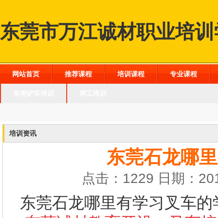
东莞市万江诚材职业培训
网站首页
推荐课程
培训课程
专业课程
东莞铲车培训
焊工培训
培训资讯
东莞石龙哪里
点击：1229 日期：201
东莞石龙哪里有学习叉车的