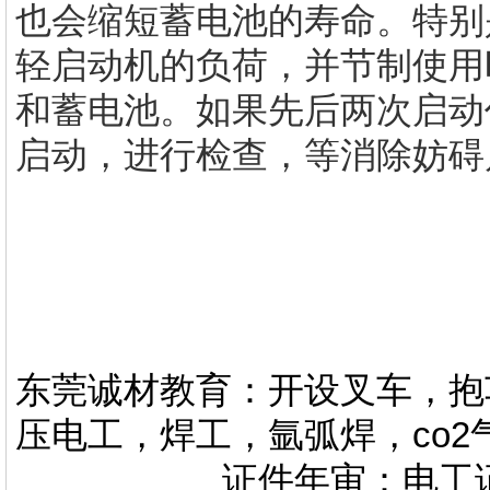
也会缩短蓄电池的寿命。特别
轻启动机的负荷，并节制使用
和蓄电池。如果先后两次启动
启动，进行检查，等消除妨碍
东莞诚材教育：开设叉车，抱
压电工，焊工，氩弧焊，co
证件年审：电工证，焊