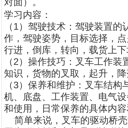
对面）。
学习内容：
（1）驾驶技术：驾驶装置的
作，驾驶姿势，目标选择，点
行进，倒库，转向，载货上下
（2）操作技巧：叉车工作装
知识，货物的叉取，起升，降
（3）保养和维护：叉车结构
机、底盘、工作装置、电气设
和使用，日常保养的具体内
简单来说，叉车的驱动桥壳