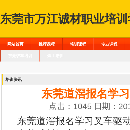
东莞市万江诚材职业培训
网站首页
推荐课程
培训课程
专业课程
东莞铲车培训
焊工培训
培训资讯
东莞道滘报名学习
点击：1045 日期：201
东莞道滘报名学习叉车
驱