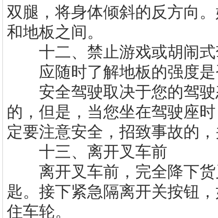
双腿，将身体倾斜的反方向。
和地板之间。
十二、禁止游戏或胡闹式
应随时了解地板的强度是否
安全驾驶取决于您的驾驶态
的，但是，当您坐在驾驶座时
定要注意安全，招致事故的
十三、离开叉车前
离开叉车前，完全降下货叉
匙。接下紧急隔离开关按钮，
住车轮。