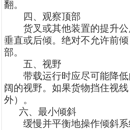
翻。
四、观察顶部
货叉或其他装置的提升公用
垂直或后倾。绝对不允许前倾
部。
五、视野
带载运行时应尽可能降低门
阔的视野。如果货物挡住视线
外）。
六、最小倾斜
缓慢并平衡地操作倾斜系统