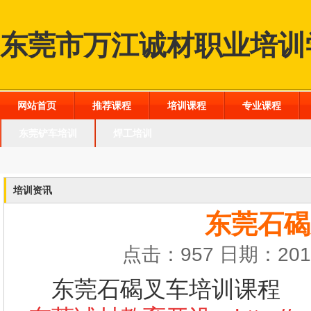
东莞市万江诚材职业培训
网站首页
推荐课程
培训课程
专业课程
东莞铲车培训
焊工培训
培训资讯
东莞石碣
点击：957 日期：2016
东莞石碣叉车培训课程