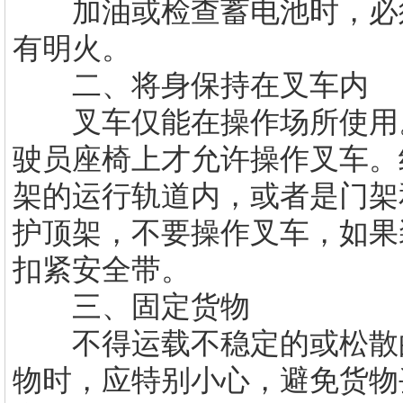
加油或检查蓄电池时，必须
有明火。
二、将身保持在叉车内
叉车仅能在操作场所使用。
驶员座椅上才允许操作叉车。
架的运行轨道内，或者是门架
护顶架，不要操作叉车，如果
扣紧安全带。
三、固定货物
不得运载不稳定的或松散的
物时，应特别小心，避免货物