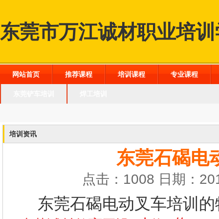
东莞市万江诚材职业培训
网站首页
推荐课程
培训课程
专业课程
东莞铲车培训
焊工培训
培训资讯
东莞石碣电
点击：1008 日期：201
东莞石碣电动叉车培训的