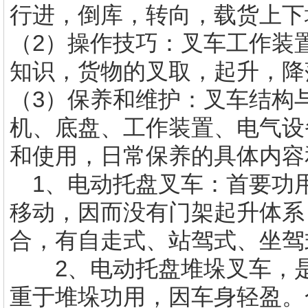
行进，倒库，转向，载货上下
（2）操作技巧：叉车工作装
知识，货物的叉取，起升，降
（3）保养和维护：叉车结构
机、底盘、工作装置、电气设
和使用，日常保养的具体内
1、电动托盘叉车：首要功
移动，因而没有门架起升体系
合，有自走式、站驾式、坐驾
2、电动托盘堆垛叉车，是
重于堆垛功用，因车身轻盈。