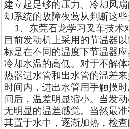
建立起足够的压力、冷却风扇
却系统的故障夜莺从判断这些
1、
东莞石龙学习叉车技术
目前发动机上采用的节温器以
标是在不同的温度下节温器应
冷却水温的高低。对于不解体
热器进水管和出水管的温差来
时间内，进出水管用手触摸时
间后，温差明显缩小。当发动
无明显的温差感觉。当然最准
其置于水中，逐渐加热，检查