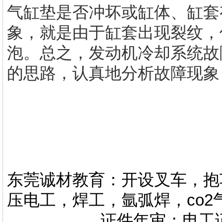
气缸垫是否冲坏或缸体、缸套
象，就是由于缸套出现裂纹，
泡。总之，发动机冷却系统故
的思路，认真地分析故障现象
东莞诚材教育：开设叉车，抱
压电工，焊工，氩弧焊，co
证件年审：电工证，焊