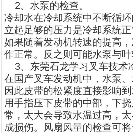
2、水泵的检查。
冷却水在冷却系统中不断循环
立起足够的压力是冷却系统正
如果随着发动机转速的提高，
作正常。反之则可能水泵与叶
3、
东莞石龙学习叉车技术
在国产叉车发动机中，水泵、
因此皮带的松紧度直接影响到
用手指压下皮带的中部，下挠度应
常，太大会导致水温过高，太
成损伤。风扇风量的检查可将