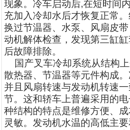
现象。冷车启动后,在短时间内
充加入冷却水后才恢复正常。
换过节温器、水泵、风扇皮带
动机解体检查，发现第三缸缸
后故障排除。
国产叉车冷却系统从结构上
散热器、节温器等元件构成。
并且风扇转速与发动机转速一
节。这和轿车上普遍采用的电
种结构的特点是维修方便、成
灵敏。发动机水温的高低主要