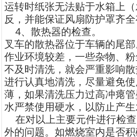
运转时纸张无法贴于水箱上（
反，并能保证风扇防护罩齐
4、散热器的检查。
叉车的散热器位于车辆的尾部
作业环境较差，一些杂物、粉
不及时清洗，就会严重影响散
进行认真地清洗，尽量避免使
薄，如果清洗压力过高冲瘪管
水严禁使用硬水，以防止产生
在对以上主要元件进行检查
外的问题。如燃烧室内是否积