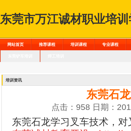
东莞市万江诚材职业培训
网站首页
推荐课程
培训课程
专业课程
东莞铲车培训
焊工培训
培训资讯
东莞石龙
点击：958 日期：2016
东莞石龙学习叉车技术，对