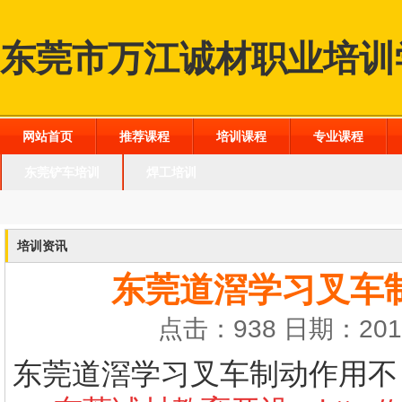
东莞市万江诚材职业培训
网站首页
推荐课程
培训课程
专业课程
东莞铲车培训
焊工培训
培训资讯
东莞道滘学习叉车
点击：938 日期：2016
东莞道滘学习叉车制动作用不