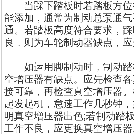
当踩下踏板时若踏板方位很
能添加，通常为制动总泵通气
通。若踏板高度符合要求，踩
良，则为车轮制动器缺点，应
如运用脚制动时，制动踏板
空增压器有缺点。应先检查各
接可靠，再检查真空增压器。
起发起机，怠速工作几秒钟，
明真空增压器出色;若制动踏
工作不良，应更换真空增压器