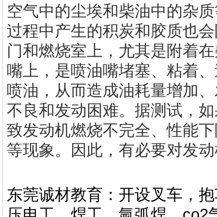
空气中的尘埃和柴油中的杂质
过程中产生的积炭和胶质也会
门和燃烧室上，尤其是附着在
嘴上，是喷油嘴堵塞、粘着、
喷油，从而造成油耗量增加、
不良和发动困难。据测试，如
致发动机燃烧不完全、性能下
等现象。因此，有必要对发动
东莞诚材教育：开设叉车，抱
压电工，焊工，氩弧焊，co