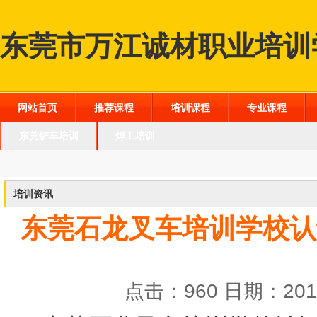
东莞市万江诚材职业培训
网站首页
推荐课程
培训课程
专业课程
东莞铲车培训
焊工培训
培训资讯
东莞石龙叉车培训学校认
点击：960 日期：2016