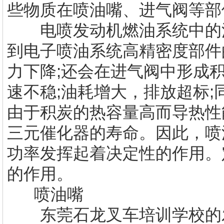
些物质在喷油嘴、进气阀等部
电喷发动机燃油系统中的沉
到电子喷油系统高精密度部件
力下降;还会在进气阀中形成
速不稳;油耗增大，排放超标
由于积炭的热容量高而导热性
三元催化器的寿命。因此，喷
功率发挥起着决定性的作用。
的作用。
喷油嘴
东莞石龙叉车培训学校的