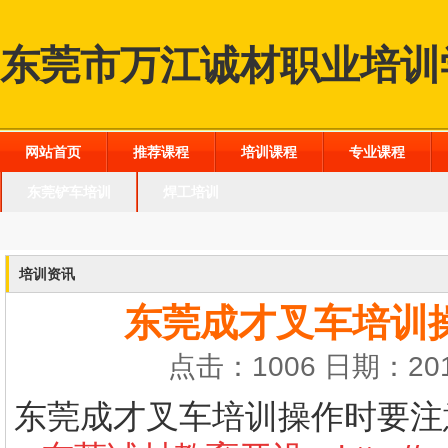
东莞市万江诚材职业培训
网站首页
推荐课程
培训课程
专业课程
东莞铲车培训
焊工培训
培训资讯
东莞成才叉车培训
点击：1006 日期：201
东莞成才叉车培训操作时要注