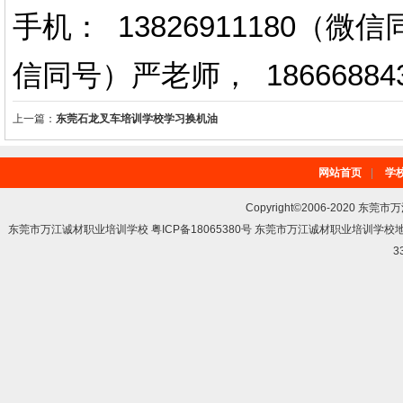
手机： 13826911180（
信同号）严老师
，
18666884
上一篇：
东莞石龙叉车培训学校学习换机油
网站首页
|
学
Copyright©2006-2020 东莞市
东莞市万江诚材职业培训学校 粤ICP备18065380号 东莞市万江诚材职业培训学
3