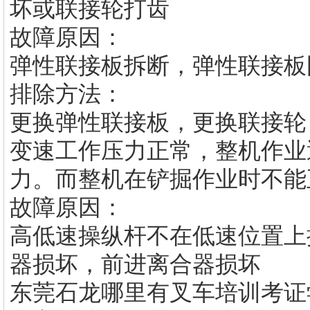
坏或联接轮打齿
故障原因：
弹性联接板拆断，弹性联接板
排除方法：
更换弹性联接板，更换联接轮
变速工作压力正常，整机作业
力。而整机在铲掘作业时不能
故障原因：
高低速操纵杆不在低速位置上
器损坏，前进离合器损坏
东莞石龙哪里有
叉车培训考证