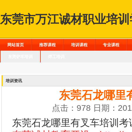
东莞市万江诚材职业培训
网站首页
推荐课程
培训课程
专业课程
东莞铲车培训
焊工培训
培训资讯
东莞石龙哪里
点击：978 日期：2017
东莞石龙哪里有叉车培训考