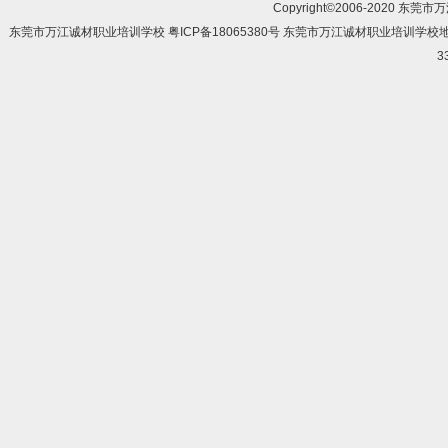
Copyright©2006-2020 东莞市
东莞市万江诚材职业培训学校 粤ICP备18065380号 东莞市万江诚材职业培训学
3