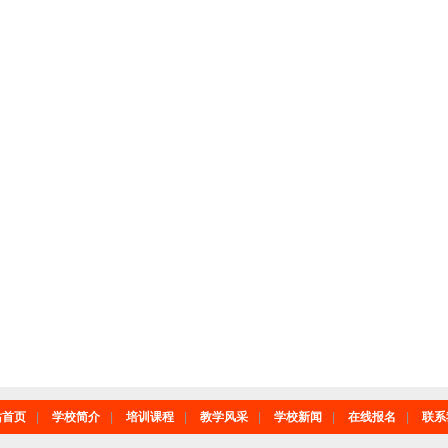
站首页
|
学校简介
|
培训课程
|
教学风采
|
学校新闻
|
在线报名
|
联系