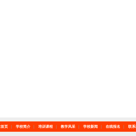
站首页
|
学校简介
|
培训课程
|
教学风采
|
学校新闻
|
在线报名
|
联系