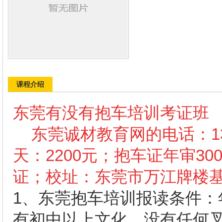
课程介绍
东莞有没有抱车培训考证班
东莞诚材教育网的
电话：13
天：2200元；抱车证年审3
证；校址：东莞市万江牌楼
1
、东莞抱车培训报读条件：
有初中以上文化，没有任何