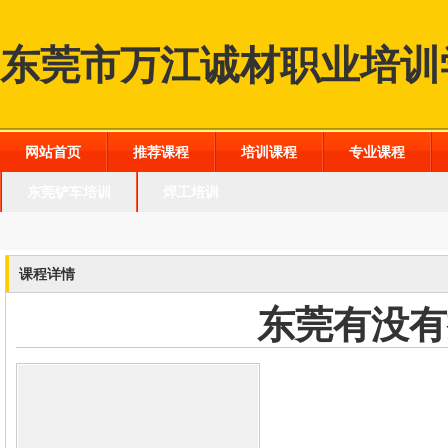
东莞市万江诚材职业培训
网站首页
推荐课程
培训课程
专业课程
东莞铲车培训
焊工培训
课程详情
东莞有没有