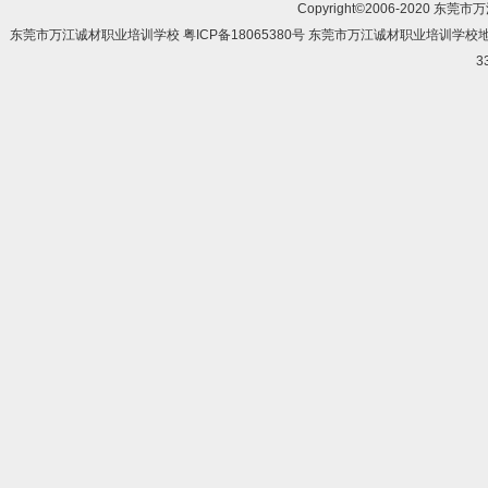
Copyright©2006-2020 东莞市
东莞市万江诚材职业培训学校 粤ICP备18065380号 东莞市万江诚材职业培训学
3