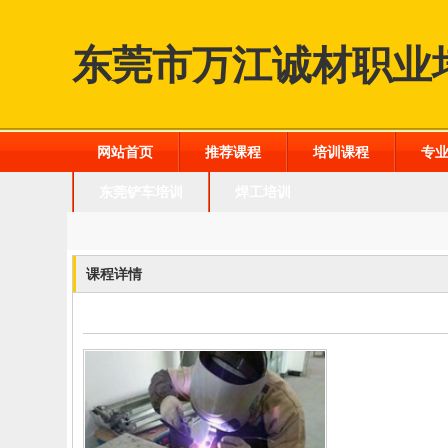
东莞市万江诚材职业
网站首页
推荐课程
培训课程
专
东莞铲车培训
焊工培训
课程详情