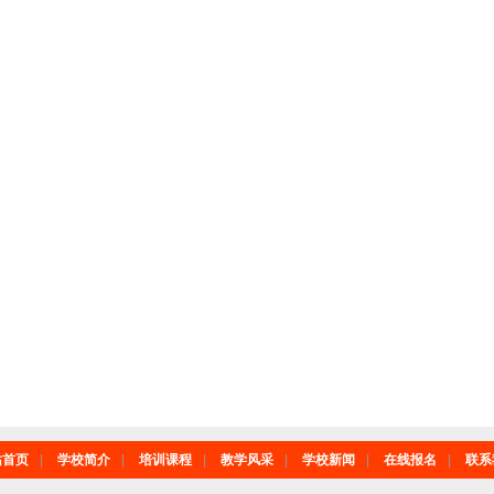
站首页
|
学校简介
|
培训课程
|
教学风采
|
学校新闻
|
在线报名
|
联系