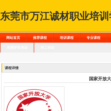
东莞市万江诚材职业培训
网站首页
推荐课程
培训课程
专业课程
东莞铲车培训
焊工培训
课程详情
国家开放