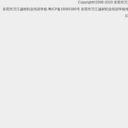
Copyright©2006-2020 东莞市
东莞市万江诚材职业培训学校 粤ICP备18065380号 东莞市万江诚材职业培训学
3