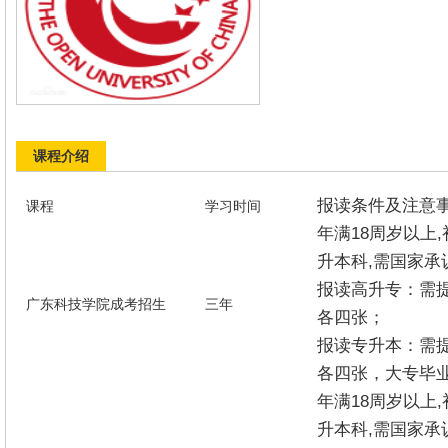
课程介绍
报读条件及注意
课程
学习时间
年满18周岁以上
升本科,需国家承
报读高升专：需
广东科技学院成考招生
三年
各四张；
报读专升本：需
各四张，大专毕
年满18周岁以上
升本科,需国家承