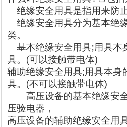
绝缘安全用具是指用来防
绝缘安全用具分为基本绝缘
类。
基本绝缘安全用具;用具本
具。(可以接触带电体)
辅助绝缘安全用具;用具本身
具。(不可以接触带电体)
高压设备的基本绝缘安全
压验电器，
高压设备的辅助绝缘安全用