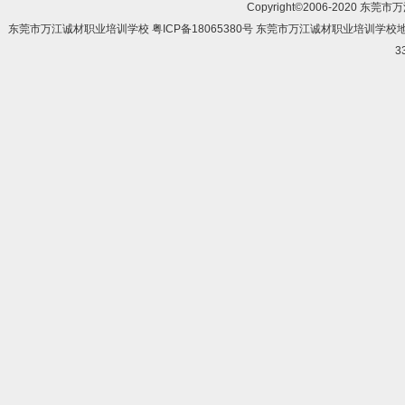
Copyright©2006-2020 东莞市
东莞市万江诚材职业培训学校 粤ICP备18065380号 东莞市万江诚材职业培训学
3